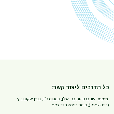
כל הדרכים ליצור קשר:
מיקום
: אוניברסיטת בר-אילן, קמפוס ר"ג, בניין יעקובוביץ
(רוח-1002), קומת כניסה חדר 002