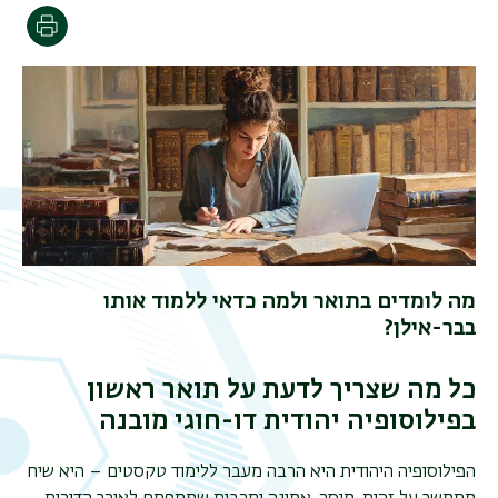
הדפסה
מה לומדים בתואר ולמה כדאי ללמוד אותו
בבר-אילן?
כל מה שצריך לדעת על תואר ראשון
בפילוסופיה יהודית דו-חוגי מובנה
הפילוסופיה היהודית היא הרבה מעבר ללימוד טקסטים – היא שיח