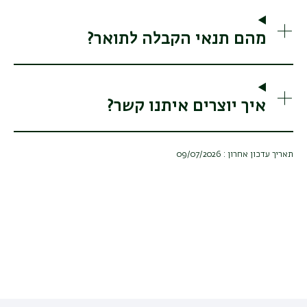
מהם תנאי הקבלה לתואר?
איך יוצרים איתנו קשר?
תאריך עדכון אחרון : 09/07/2026