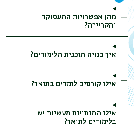
מהן אפשרויות התעסוקה
והקריירה?
איך בנויה תוכנית הלימודים?
אילו קורסים לומדים בתואר?
אילו התנסויות מעשיות יש
בלימודים לתואר?